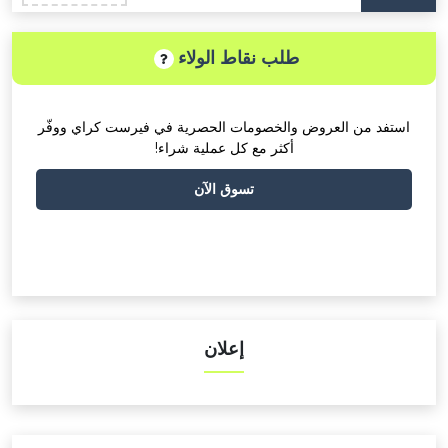
طلب نقاط الولاء
تفد من العروض والخصومات الحصرية في فيرست كراي ووفّر
أكثر مع كل عملية شراء!
تسوق الآن
إعلان