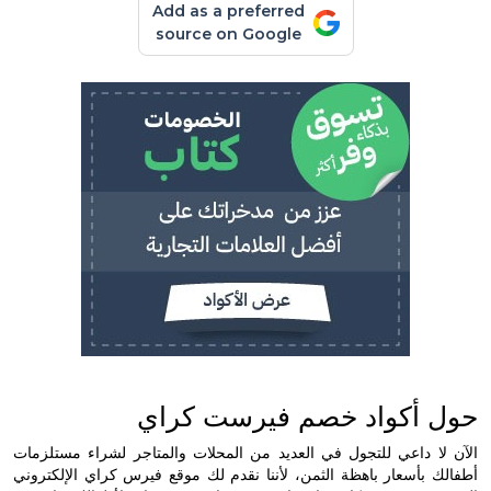
Add as a preferred
source on Google
أكواد خصم فيرست كراي
 داعي للتجول في العديد من المحلات والمتاجر لشراء مستلزمات
بأسعار باهظة الثمن، لأننا نقدم لك موقع فيرس كراي الإلكتروني