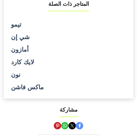
المتاجر ذات الصلة
تيمو
شي إن
أمازون
لايك كارد
نون
ماكس فاشن
مشاركة