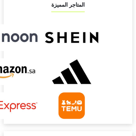
المتاجر المميزة