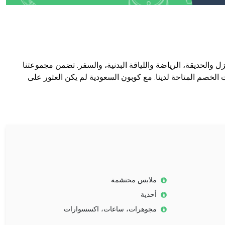
والحديقة، الرياضة واللياقة البدنية، والسفر. تضمن مجموعتنا
الخصم المتاحة لدينا. مع كوبون السعودية لم يكن العثور على
ملابس محتشمة
أحذية
مجوهرات، ساعات، اكسسوارات