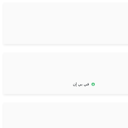
في بي إن