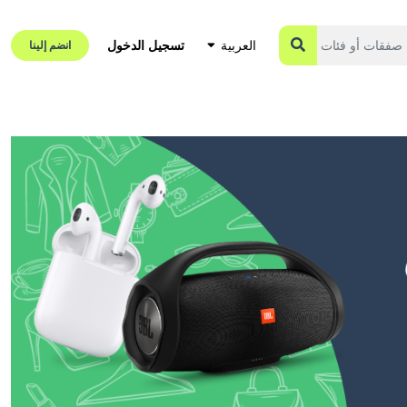
تسجيل الدخول
العربية
انضم إلينا