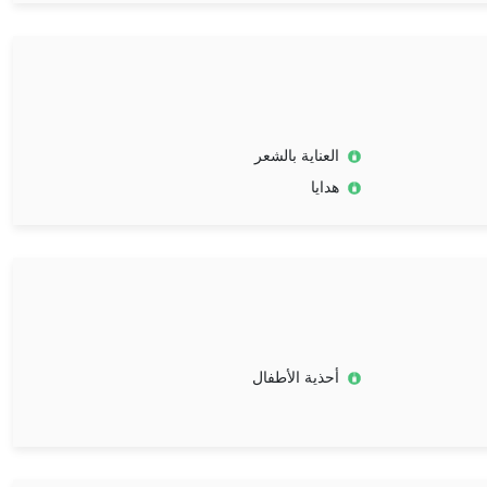
العناية بالشعر
هدايا
أحذية الأطفال