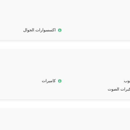
اكسسوارات الجوال
وب
كاميرات
برات الصوت