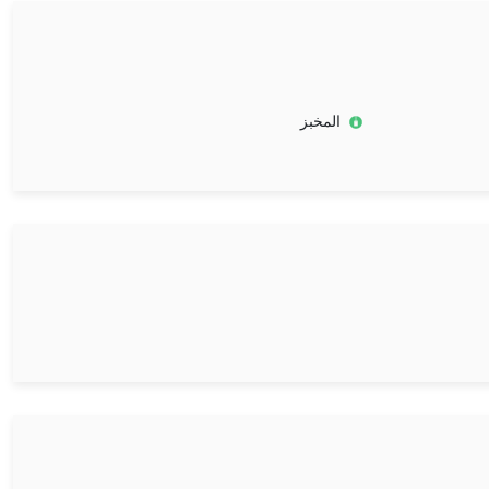
المخبز