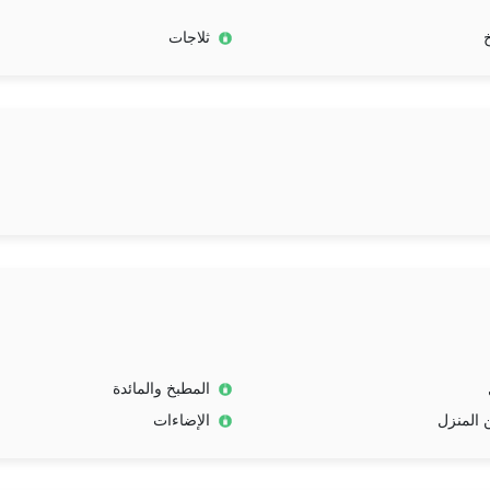
ثلاجات
المطبخ والمائدة
 المنزل
الإضاءات