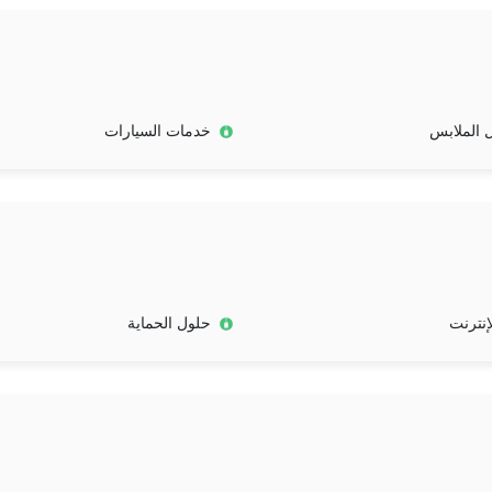
الملابس
خدمات السيارات
لإنترنت
حلول الحماية