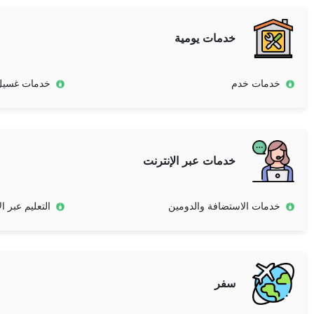
خدمات يومية
خدمات خدم
خدمات غسيل 
خدمات عبر الإنترنت
خدمات الاستضافة والدومين
التعليم عبر ا
سفر