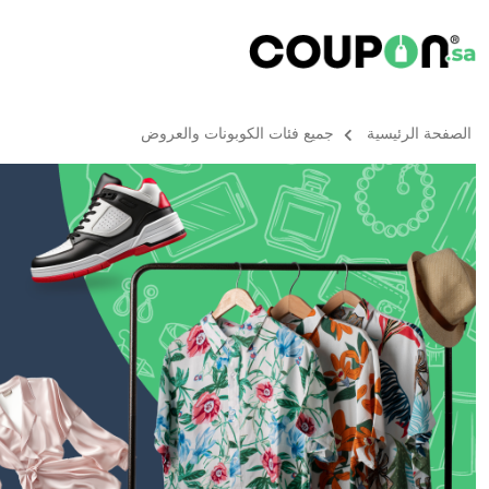
الصفحة الرئيسية
جميع فئات الكوبونات والعروض