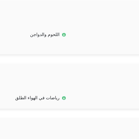
اللحوم والدواجن
رياضات في الهواء الطلق