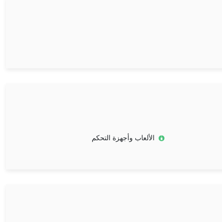
الألعاب وأجهزة التحكم