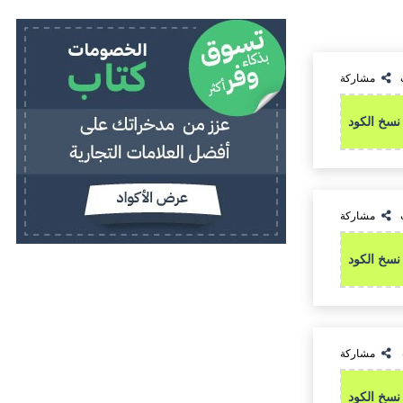
مشاركة
نسخ الكود
مشاركة
نسخ الكود
مشاركة
نسخ الكود