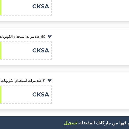
CKSA
60 عدد مرات استخدام الكوبونات
CKSA
51 عدد مرات استخدام الكوبونات
CKSA
يها من ماركاتك المفضلة.
تسجيل