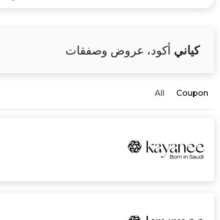
كياني
أكود، عروض وصفقات
All
Coupon