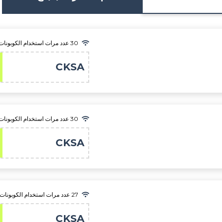
30 عدد مرات استخدام الكوبونات
CKSA
30 عدد مرات استخدام الكوبونات
CKSA
27 عدد مرات استخدام الكوبونات
CKSA