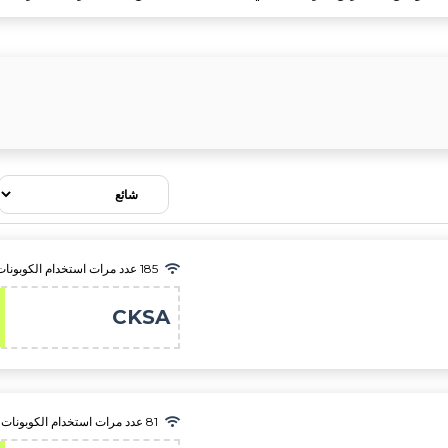
185 عدد مرات استخدام الكوبونات
CKSA
81 عدد مرات استخدام الكوبونات