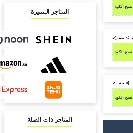
نسخ الكود
المتاجر المميزة
مشاركة
نسخ الكود
مشاركة
نسخ الكود
المتاجر ذات الصلة