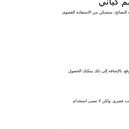
 كياني
 النصائح، ستتمكن من الاستفادة القصوى
موقع. بالإضافة إلى ذلك يمكنك الحصول
الب عصري. ولكن لا تنسى استخدام