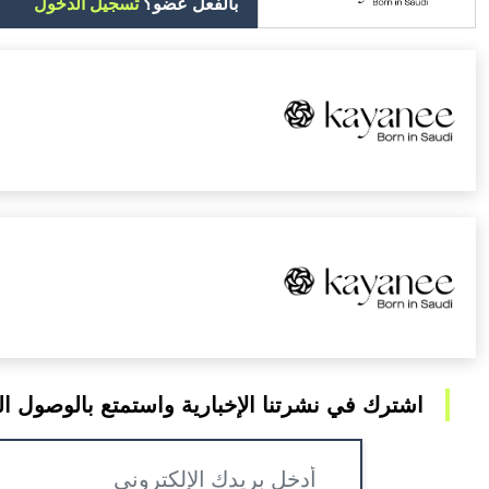
بالفعل عضو؟
تسجيل الدخول
اشترك في نشرتنا الإخبارية واستمتع بالوصول 