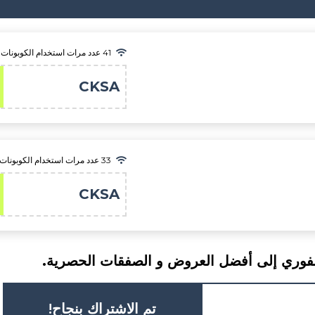
41 عدد مرات استخدام الكوبونات
CKSA
33 عدد مرات استخدام الكوبونات
CKSA
الفوري إلى أفضل العروض و الصفقات الحصرية.
تم الاشتراك بنجاح!