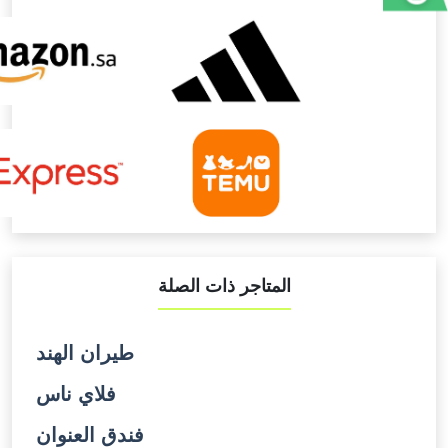
المتاجر ذات الصلة
طيران الهند
فلاي ناس
فندق العنوان