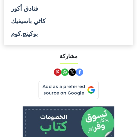
فنادق أكور
كاثي باسيفيك
بوكينج.كوم
مشاركة
Add as a preferred
source on Google