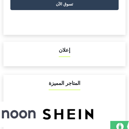
تسوق الآن
إعلان
المتاجر المميزة